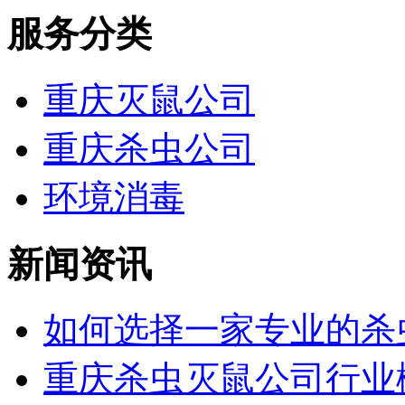
服务分类
重庆灭鼠公司
重庆杀虫公司
环境消毒
新闻资讯
如何选择一家专业的杀虫
重庆杀虫灭鼠公司行业概