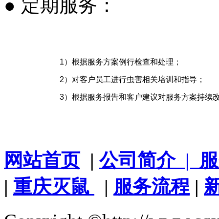
●
定期服务：
1
）根据服务方案例行检查和处理；
2
）对客户员工进行虫害相关培训和指导；
3
）根据服务报告和客户建议对服务方案持续
网站首页
|
公司简介
| 
|
重庆灭鼠
|
服务流程
|