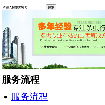
服务流程
服务流程