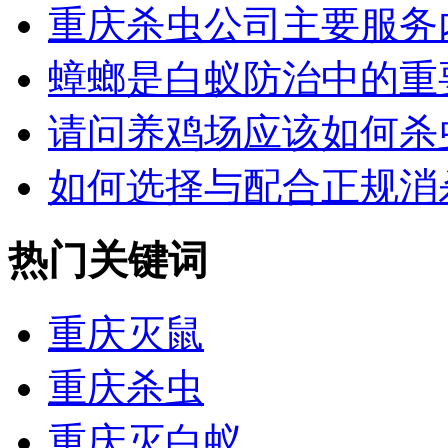
重庆杀虫公司主要服务
蟑螂是白蚁防治中的重要
请问养鸡场应该如何杀虫
如何选择与配合正规消杀
热门关键词
重庆灭鼠
重庆杀虫
重庆灭白蚁