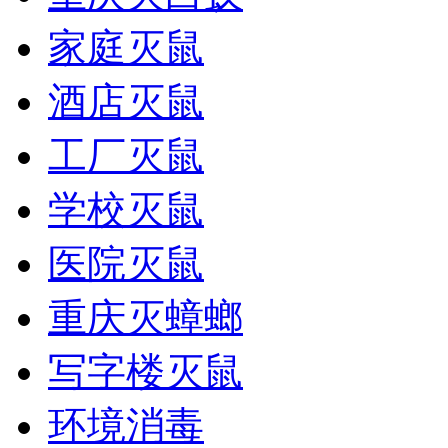
家庭灭鼠
酒店灭鼠
工厂灭鼠
学校灭鼠
医院灭鼠
重庆灭蟑螂
写字楼灭鼠
环境消毒