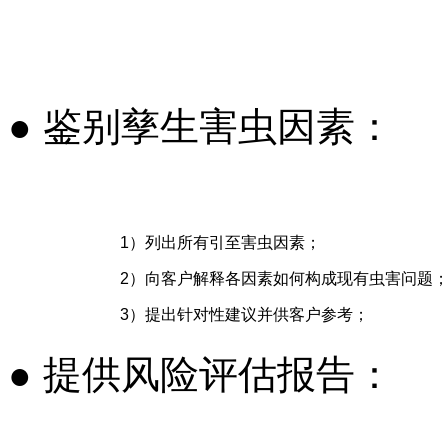
●
鉴别孳生害虫因素
：
1
）列出所有引至害虫因素；
2
）向客户解释各因素如何构成现有虫害问题
3
）提出针对性建议并供客户参考；
●
提供风险评估报告：