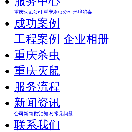
服务中心
重庆灭鼠公司
重庆杀虫公司
环境消毒
成功案例
工程案例
企业相册
重庆杀虫
重庆灭鼠
服务流程
新闻资讯
公司新闻
防治知识
常见问题
联系我们