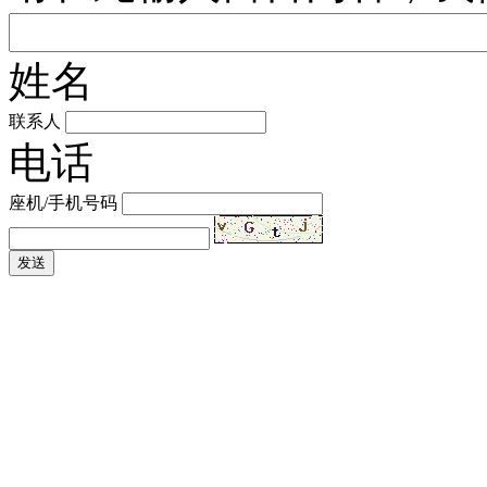
姓名
联系人
电话
座机/手机号码