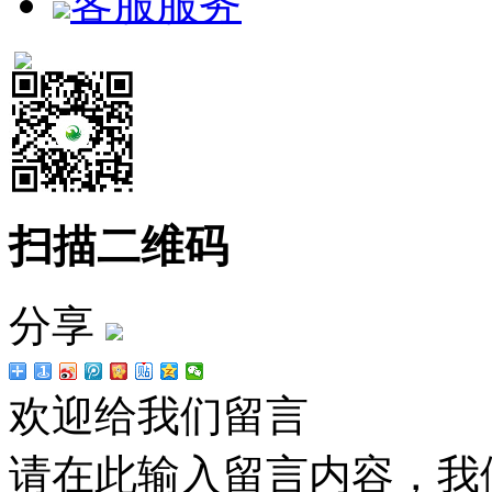
客服服务
扫描二维码
分享
欢迎给我们留言
请在此输入留言内容，我