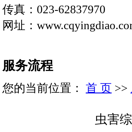
传真：023-62837970
网址：www.cqyingdiao.co
服务流程
您的当前位置：
首 页
>>
虫害综