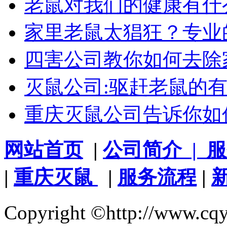
老鼠对我们的健康有什
家里老鼠太猖狂？专业
四害公司教你如何去除
灭鼠公司:驱赶老鼠的
重庆灭鼠公司告诉你如
网站首页
|
公司简介
| 
|
重庆灭鼠
|
服务流程
|
Copyright ©http://www