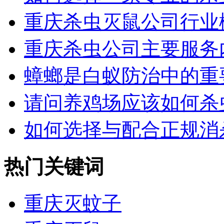
重庆杀虫灭鼠公司行业概
重庆杀虫公司主要服务
蟑螂是白蚁防治中的重要
请问养鸡场应该如何杀虫
如何选择与配合正规消杀
热门关键词
重庆灭蚊子