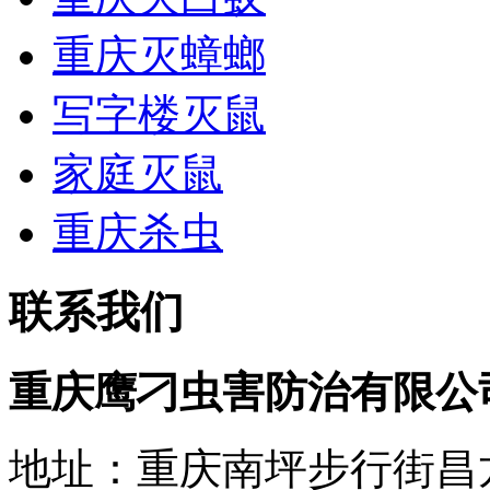
重庆灭蟑螂
写字楼灭鼠
家庭灭鼠
重庆杀虫
联系我们
重庆鹰刁虫害防治有限公
地址：
重庆
南坪步行街昌