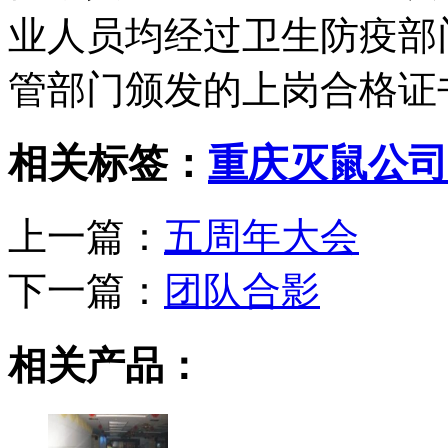
业人员均经过卫生防疫部
管部门颁发的上岗合格证
相关标签：
重庆灭鼠公司
上一篇：
五周年大会
下一篇：
团队合影
相关产品：