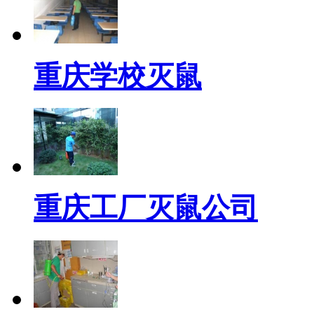
重庆学校灭鼠
重庆工厂灭鼠公司