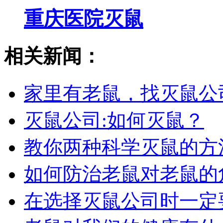
重庆医院灭鼠
相关新闻：
家里有老鼠，找灭鼠公
灭鼠公司:如何灭鼠？
教你两种科学灭鼠的方
如何防治老鼠对老鼠的
在选择灭鼠公司时一定