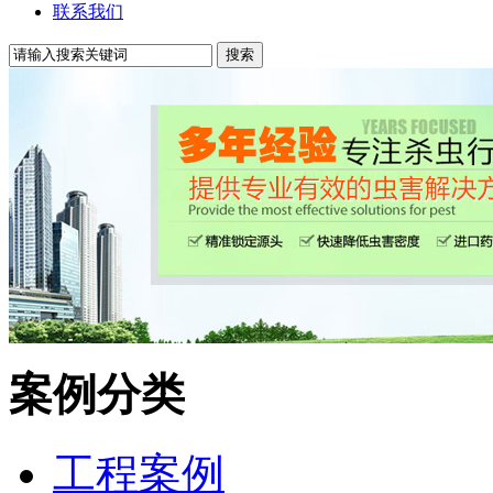
联系我们
案例分类
工程案例