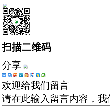
扫描二维码
分享
欢迎给我们留言
请在此输入留言内容，我