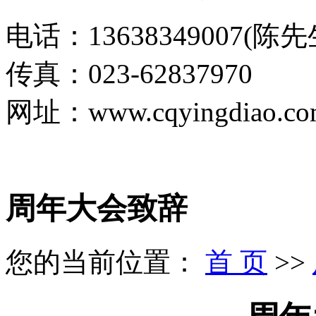
电话：13638349007(陈
传真：023-62837970
网址：www.cqyingdiao.co
周年大会致辞
您的当前位置：
首 页
>>