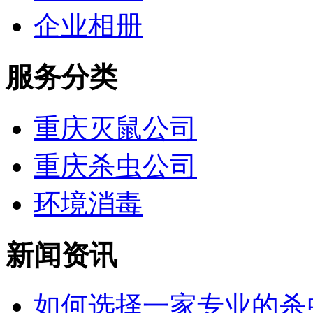
企业相册
服务分类
重庆灭鼠公司
重庆杀虫公司
环境消毒
新闻资讯
如何选择一家专业的杀虫