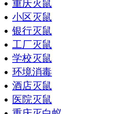
重庆灭鼠
小区灭鼠
银行灭鼠
工厂灭鼠
学校灭鼠
环境消毒
酒店灭鼠
医院灭鼠
重庆灭白蚁