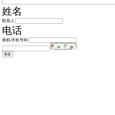
姓名
联系人
电话
座机/手机号码