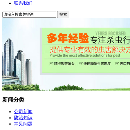
联系我们
新闻分类
公司新闻
防治知识
常见问题