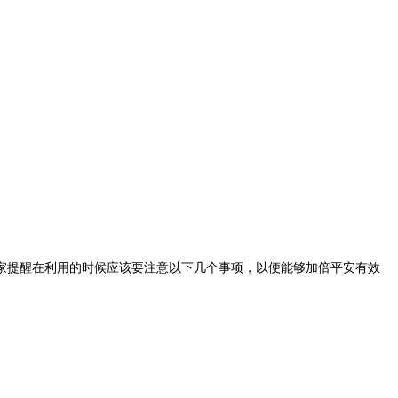
提醒在利用的时候应该要注意以下几个事项，以便能够加倍平安有效