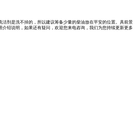
洁剂是洗不掉的，所以建议筹备少量的柴油放在平安的位置。具前景
用介绍说明，如果还有疑问，欢迎您来电咨询，我们为您持续更新更多