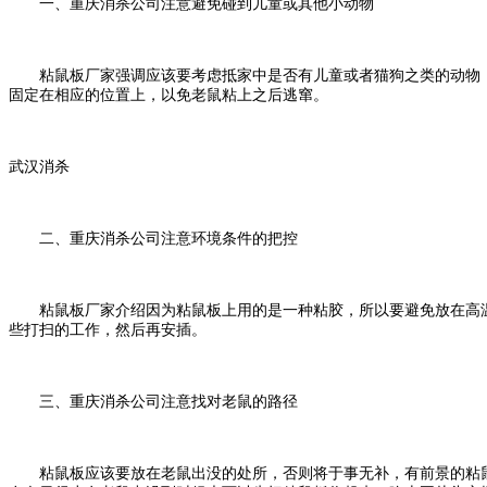
一、重庆消杀公司注意避免碰到儿童或其他小动物
粘鼠板厂家强调应该要考虑抵家中是否有儿童或者猫狗之类的动物，
固定在相应的位置上，以免老鼠粘上之后逃窜。
武汉消杀
二、重庆消杀公司注意环境条件的把控
粘鼠板厂家介绍因为粘鼠板上用的是一种粘胶，所以要避免放在高温
些打扫的工作，然后再安插。
三、重庆消杀公司注意找对老鼠的路径
粘鼠板应该要放在老鼠出没的处所，否则将于事无补，有前景的粘鼠