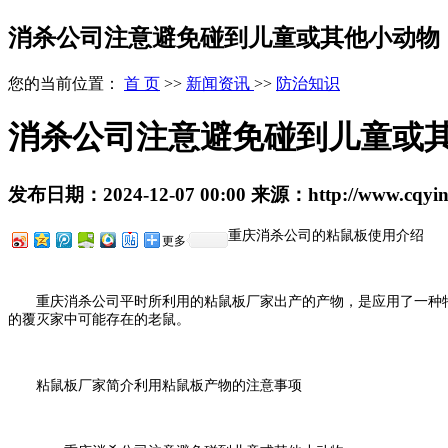
消杀公司注意避免碰到儿童或其他小动物
您的当前位置：
首 页
>>
新闻资讯
>>
防治知识
消杀公司注意避免碰到儿童或
发布日期：
2024-12-07 00:00
来源：
http://www.cqyi
重庆消杀公司的粘鼠板使用介绍
更多
重庆消杀公司平时所利用的粘鼠板厂家出产的产物，是应用了一种特
的覆灭家中可能存在的老鼠。
粘鼠板厂家简介利用粘鼠板产物的注意事项