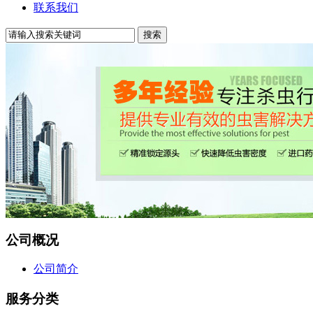
联系我们
公司概况
公司简介
服务分类