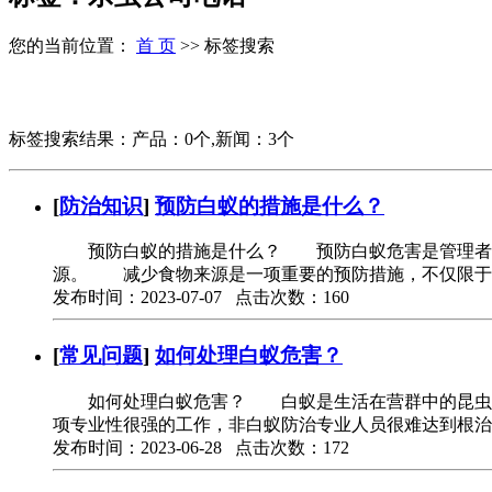
您的当前位置：
首 页
>> 标签搜索
标签搜索结果：产品：0个,新闻：3个
[
防治知识
]
预防白蚁的措施是什么？
预防白蚁的措施是什么？ 预防白蚁危害是管理者容
源。 减少食物来源是一项重要的预防措施，不仅限于
发布时间：2023-07-07 点击次数：160
[
常见问题
]
如何处理白蚁危害？
如何处理白蚁危害？ 白蚁是生活在营群中的昆虫。有
项专业性很强的工作，非白蚁防治专业人员很难达到根治
发布时间：2023-06-28 点击次数：172