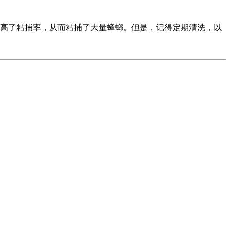
了粘捕率，从而粘捕了大量蟑螂。但是，记得定期清洗，以