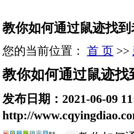
​教你如何通过鼠迹找到
您的当前位置：
首 页
>>
​教你如何通过鼠迹找
发布日期：
2021-06-09 11
http://www.cqyingdiao.c
更多