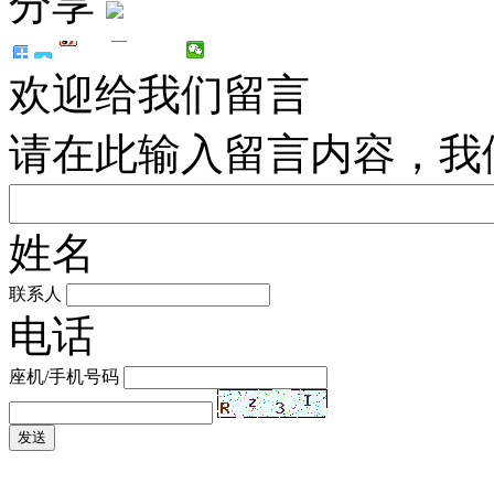
分享
欢迎给我们留言
请在此输入留言内容，我
姓名
联系人
电话
座机/手机号码