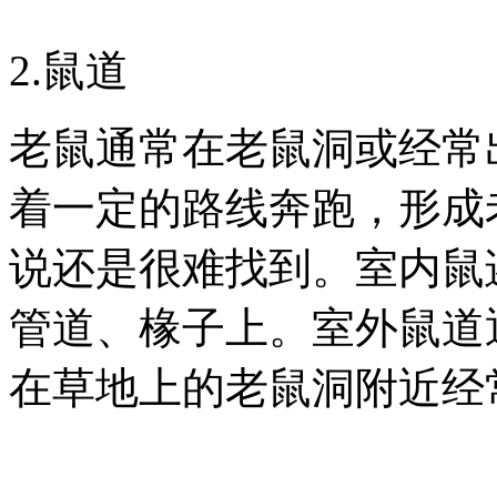
2.鼠道
老鼠通常在老鼠洞或经常
着一定的路线奔跑，形成
说还是很难找到。室内鼠
管道、椽子上。室外鼠道
在草地上的老鼠洞附近经