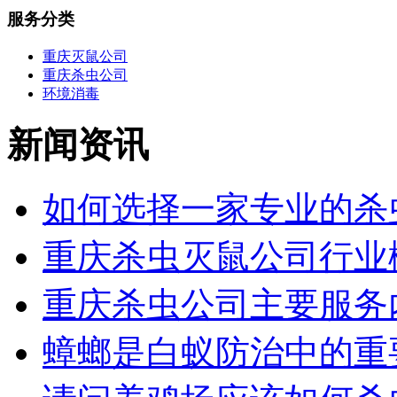
服务分类
重庆灭鼠公司
重庆杀虫公司
环境消毒
新闻资讯
如何选择一家专业的杀虫
重庆杀虫灭鼠公司行业概
重庆杀虫公司主要服务
蟑螂是白蚁防治中的重要