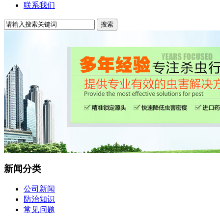
联系我们
新闻分类
公司新闻
防治知识
常见问题