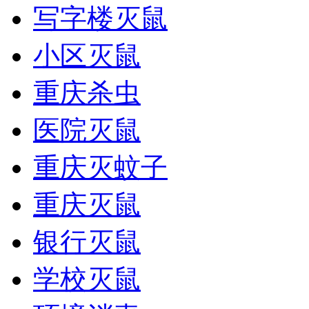
写字楼灭鼠
小区灭鼠
重庆杀虫
医院灭鼠
重庆灭蚊子
重庆灭鼠
银行灭鼠
学校灭鼠