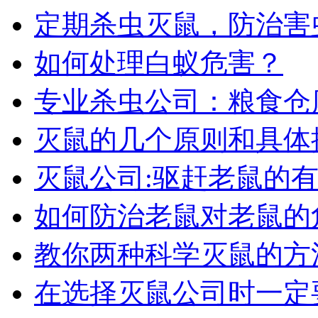
定期杀虫灭鼠，防治害
如何处理白蚁危害？
专业杀虫公司：粮食仓
灭鼠的几个原则和具体
灭鼠公司:驱赶老鼠的
如何防治老鼠对老鼠的
教你两种科学灭鼠的方
在选择灭鼠公司时一定