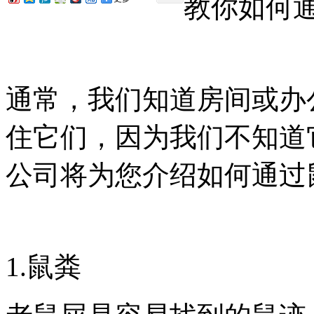
教你如何
通常，我们知道房间或办
住它们，因为我们不知道
公司将为您介绍如何通过
1.鼠粪