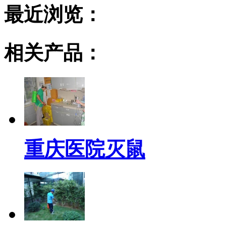
最近浏览：
相关产品：
重庆医院灭鼠