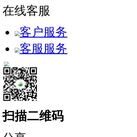
在线客服
客户服务
客服服务
扫描二维码