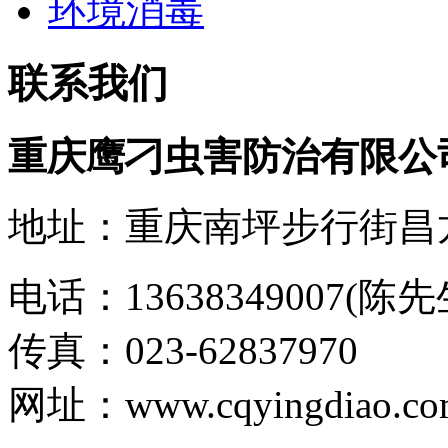
环境消毒
联系我们
重庆鹰刁虫害防治有限公
地址：
重庆
南坪步行街昌
电话：13638349007(陈
传真：023-62837970
网址：www.cqyingdiao.co