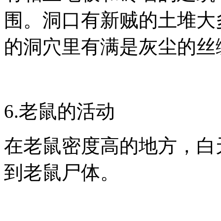
围。洞口有新贼的土堆大
的洞穴里有满是灰尘的丝
6.老鼠的活动
在老鼠密度高的地方，白
到老鼠尸体。