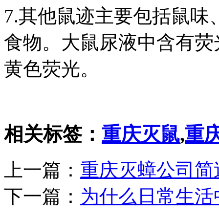
7.其他鼠迹主要包括鼠
食物。大鼠尿液中含有荧
黄色荧光。
相关标签：
重庆灭鼠
,
重
上一篇：
重庆灭蟑公司简
下一篇：
为什么日常生活