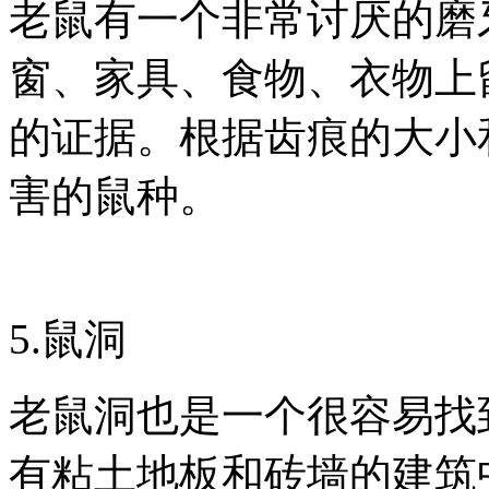
老鼠有一个非常讨厌的磨
窗、家具、食物、衣物上
的证据。根据齿痕的大小
害的鼠种。
5.鼠洞
老鼠洞也是一个很容易找
有粘土地板和砖墙的建筑