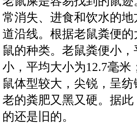
老鼠屎是容易找到的鼠迹
常消失、进食和饮水的地
道沿线。根据老鼠粪便的
鼠的种类。老鼠粪便小，平
小，平均大小为12.7毫
鼠体型较大，尖锐，呈纺
老的粪肥又黑又硬。据此
的还是旧的。