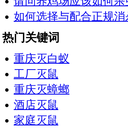
请问养鸡场应该如何杀虫
如何选择与配合正规消杀
热门关键词
重庆灭白蚁
工厂灭鼠
重庆灭蟑螂
酒店灭鼠
家庭灭鼠